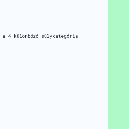
 a 4 különböző súlykategória